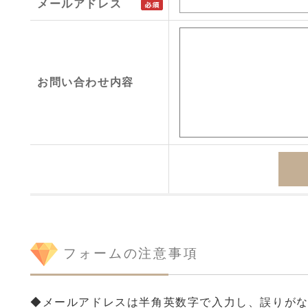
メールアドレス
お問い合わせ内容
フォームの注意事項
メールアドレスは半角英数字で入力し、誤りが