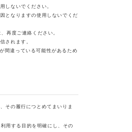
使用しないでください。
原因となりますの使用しないでくだ
は、再度ご連絡ください。
返信されます。
が間違っている可能性があるため
め、その履行につとめてまいりま
、利用する目的を明確にし、その