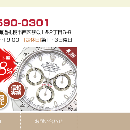
ヤ｜北海道札幌市
内
お問い合わせ