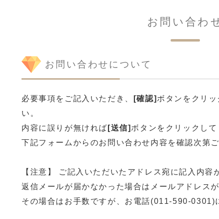
お問い合わ
お問い合わせについて
必要事項をご記入いただき、
[確認]
ボタンをクリッ
い。
内容に誤りが無ければ
[送信]
ボタンをクリックして
下記フォームからのお問い合わせ内容を確認次第
【注意】 ご記入いただいたアドレス宛に記入内容
返信メールが届かなかった場合はメールアドレス
その場合はお手数ですが、お電話(011-590-030