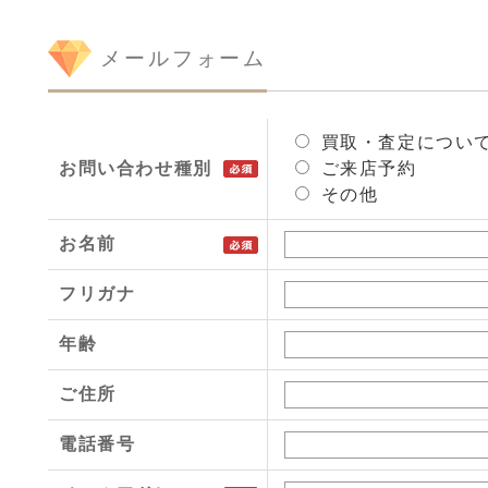
メールフォーム
買取・査定につい
お問い合わせ種別
ご来店予約
その他
お名前
フリガナ
年齢
ご住所
電話番号