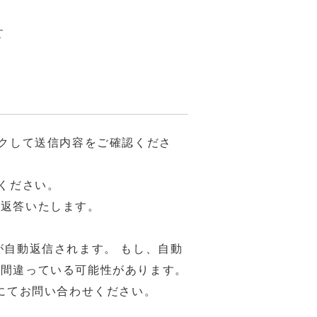
せ
クして送信内容をご確認くださ
ください。
ご返答いたします。
が自動返信されます。 もし、自動
が間違っている可能性があります。
1)にてお問い合わせください。