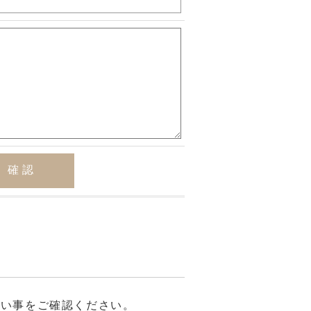
ない事をご確認ください。