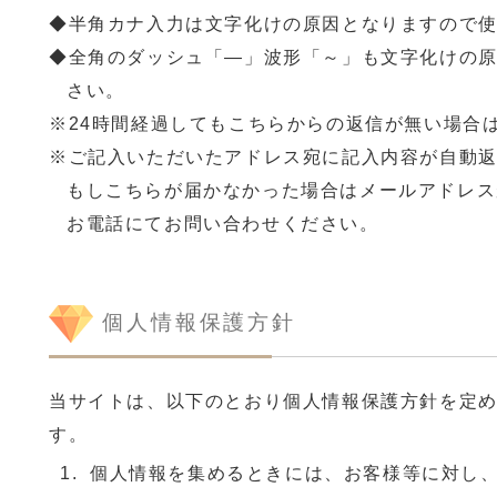
半角カナ入力は文字化けの原因となりますので
全角のダッシュ「―」波形「～」も文字化けの
さい。
24時間経過してもこちらからの返信が無い場合
ご記入いただいたアドレス宛に記入内容が自動
もしこちらが届かなかった場合はメールアドレス
お電話にてお問い合わせください。
個人情報保護方針
当サイトは、以下のとおり個人情報保護方針を定
す。
個人情報を集めるときには、お客様等に対し