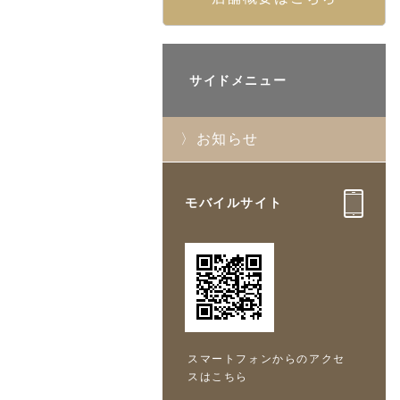
サイドメニュー
お知らせ
モバイルサイト
スマートフォンからのアクセ
スはこちら