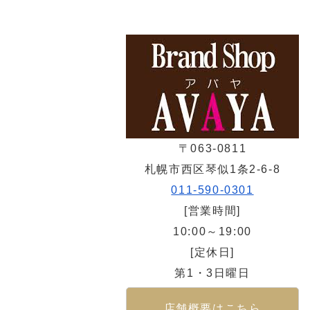
〒063-0811
札幌市西区琴似1条2-6-8
011-590-0301
[営業時間]
10:00～19:00
[定休日]
第1・3日曜日
店舗概要はこちら