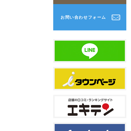
お問い合わせフォーム